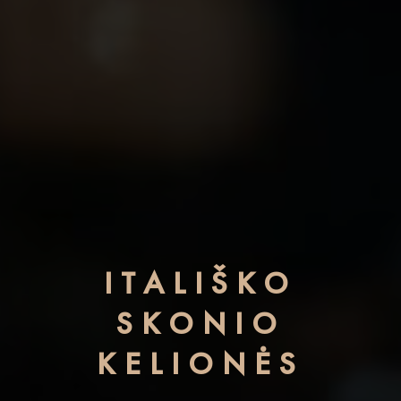
ITALIŠKO
SKONIO
KELIONĖS